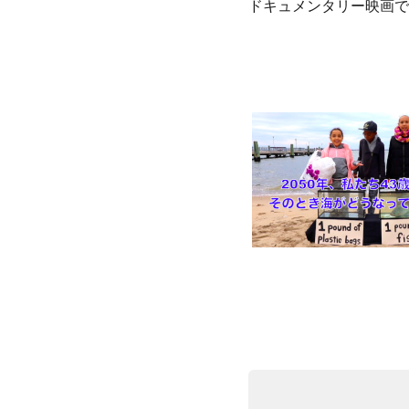
ドキュメンタリー映画