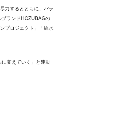
尽力するとともに、パラ
ルブランドHOZUBAGの
ンプロジェクト」「給水
方法に変えていく」と連動