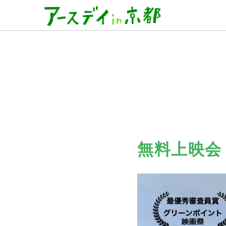
無料上映会