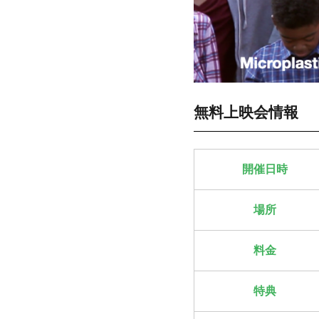
無料上映会情報
開催日時
場所
料金
特典