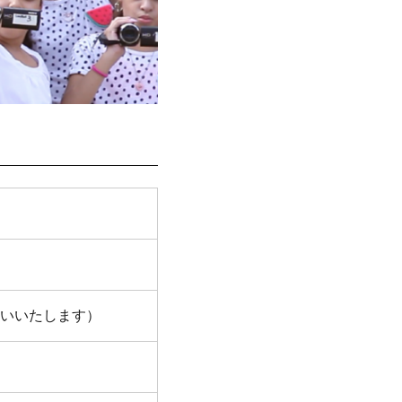
いいたします）