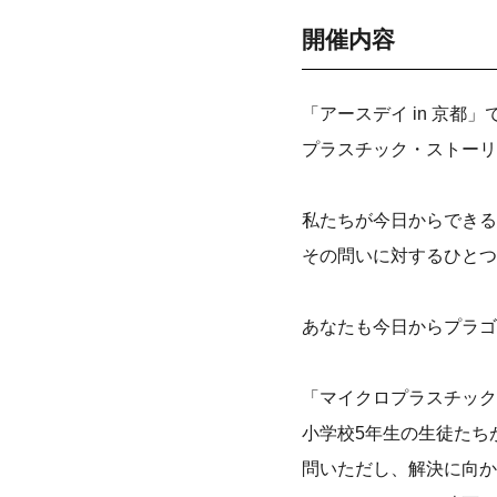
開催内容
「アースデイ in 京
プラスチック・ストーリ
私たちが今日からできる
その問いに対するひとつ
あなたも今日からプラゴ
「マイクロプラスチック
小学校5年生の生徒たちか
問いただし、解決に向