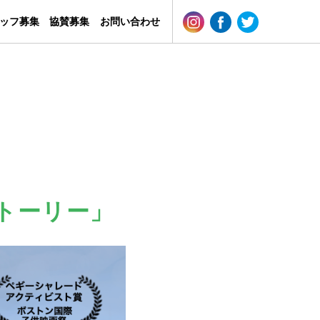
ッフ募集
協賛募集
お問い合わせ
トーリー」