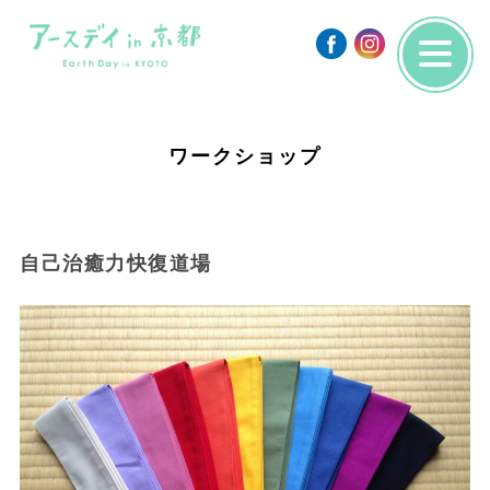
ワークショップ
自己治癒力快復道場