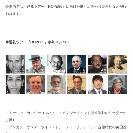
会場内では、巡礼ツアー『HOPE80』に向けた取り組みや音楽巡礼などが行
われます。
◆巡礼ツアー『HOPE80』参加メンバー
・トーシャ・ガンジー（マハトマ・ガンジー／インド独立運動のリーダーの
ひ孫）
・ダンカン・サンズ（ウインストン・チャーチル／インド占領時代の英国首