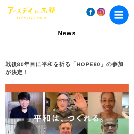
News
戦後80年目に平和を祈る「HOPE80」の参加
が決定！