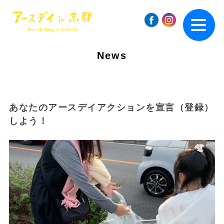
News
あなたのアースデイアクションを宣言（登録）
しよう！