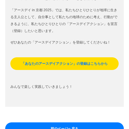
「アースデイ in 京都 2025」では、私たちひとりひとりが地球に生き
る主人公として、自分事として私たちの地球のために考え、行動がで
きるように、私たちひとりひとりの「アースデイアクション」を宣言
（登録）したいと思います。
ぜひあなたの「アースデイアクション」を登録してくださいね！
「あなたのアースデイアクション」の登録はこちらから
みんなで楽しく実践していきましょう！
前のページへ戻る