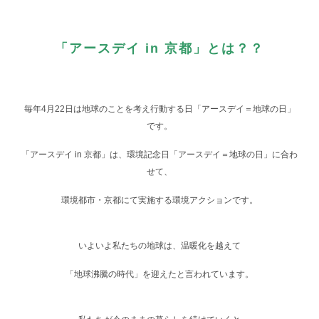
「アースデイ in 京都」とは？？
毎年4月22日は地球のことを考え行動する日「アースデイ＝地球の日」
です。
「アースデイ in 京都」は、環境記念日「アースデイ＝地球の日」に合わ
せて、
環境都市・京都にて実施する環境アクションです。
いよいよ私たちの地球は、温暖化を越えて
「地球沸騰の時代」を迎えたと言われています。