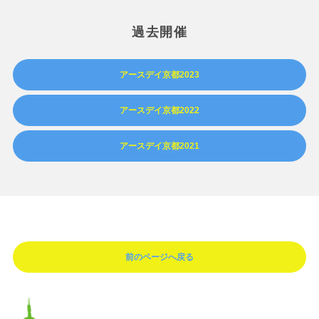
過去開催
アースデイ京都2023
アースデイ京都2022
アースデイ京都2021
前のページへ戻る