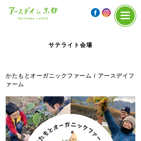
サテライト会場
かたもとオーガニックファーム / アースデイフ
ァーム