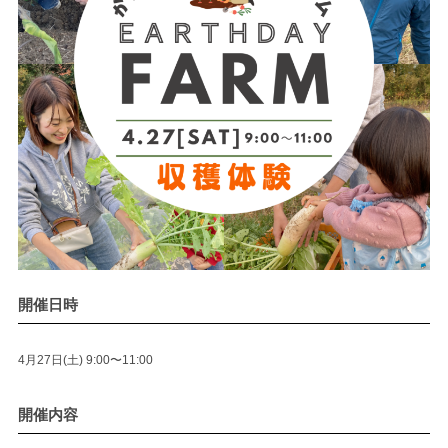
開催日時
4月27日(土) 9:00〜11:00
開催内容