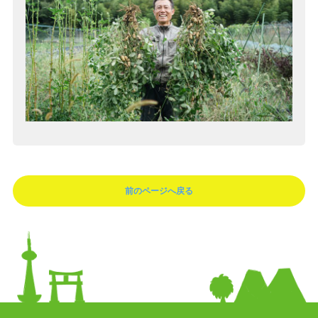
前のページへ戻る