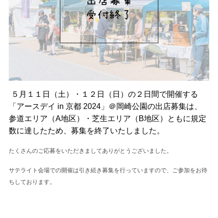
５月１１日（土）・１２日（日）の２日間で開催する
「アースデイ in 京都 2024」＠岡崎公園の出店募集は、
参道エリア（A地区）・芝生エリア（B地区）ともに規定
数に達したため、募集を終了いたしました。
たくさんのご応募をいただきましてありがとうございました。
サテライト会場での開催は引き続き募集を行っていますので、ご参加をお待
ちしております。