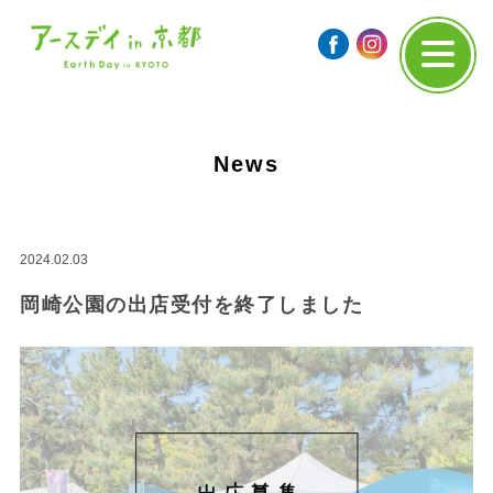
News
2024.02.03
岡崎公園の出店受付を終了しました