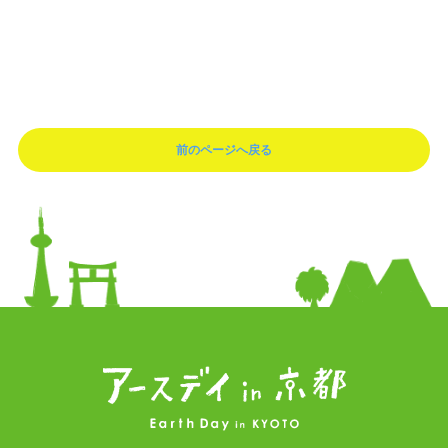
前のページへ戻る