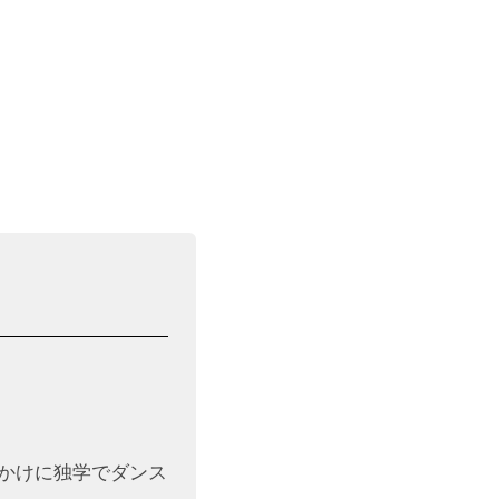
かけに独学でダンス