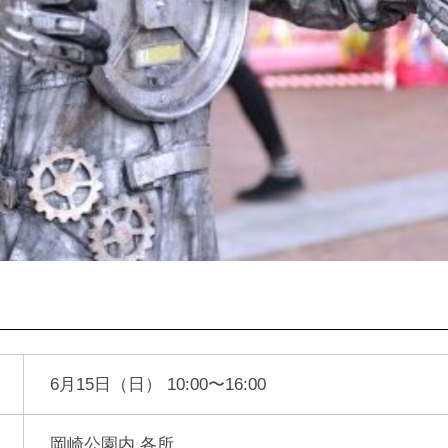
6月15日（日） 10:00〜16:00
岡崎公園内 各所