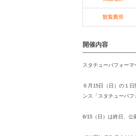
観覧費用
開催内容
スタチューパフォーマー
６月15日（日）の１
ンス「スタチューパフォ
6/15（日）は終日、