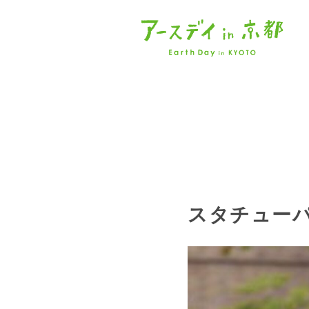
スタチューパフ