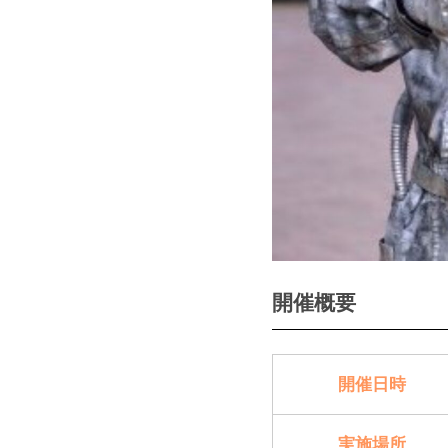
開催概要
開催日時
実施場所