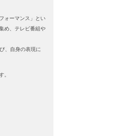
フォーマンス」とい
集め、テレビ番組や
学び、自身の表現に
す。