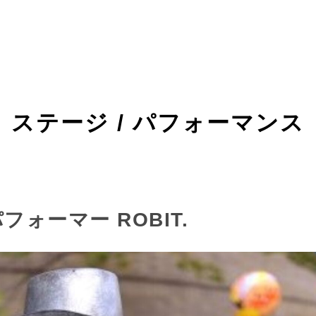
ステージ / パフォーマンス
ォーマー ROBIT.