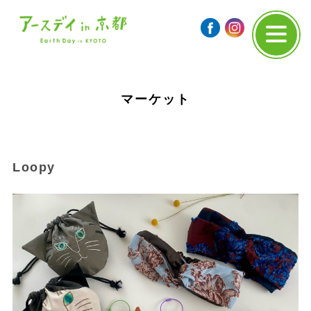
マーケット
Loopy