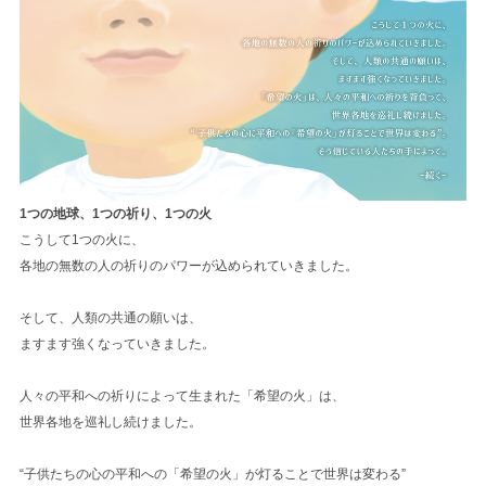
1つの地球、1つの祈り、1つの火
こうして1つの火に、
各地の無数の人の祈りのパワーが込められていきました。
そして、人類の共通の願いは、
ますます強くなっていきました。
人々の平和への祈りによって生まれた「希望の火」は、
世界各地を巡礼し続けました。
“子供たちの心の平和への「希望の火」が灯ることで世界は変わる”