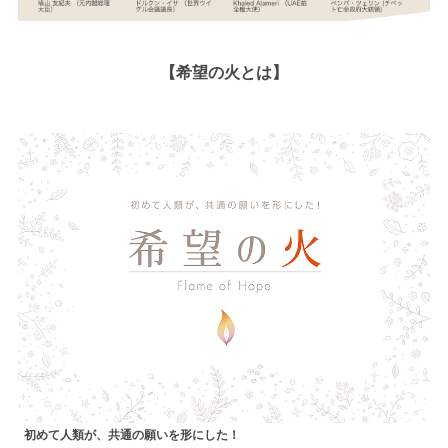
【希望の火とは】
初めて人類が、共通の願いを形にした！