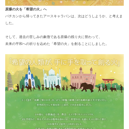
原爆の火を「希望の火」へ
バチカンから帰ってきたアースキャラバンは、次はどうしようか、と考えま
した。
そして、過去の苦しみの象徴である原爆の残り火に替わって、
未来の平和への祈りを込めた「希望の火」を創ることにしました。