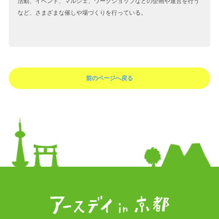
活動、イベント、マルシェ、ワークショップなどの企画や運営を行う
など、さまざまな催しや場づくりを行っている。
前のページへ戻る