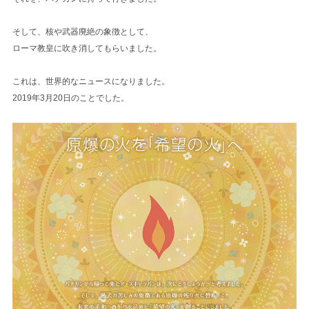
そして、核や武器廃絶の象徴として、
ローマ教皇に吹き消してもらいました。
これは、世界的なニュースになりました。
2019年3月20日のことでした。