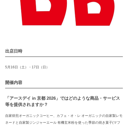
出店日時
5月16日（土）・17日（日）
開催内容
「アースデイ in 京都 2026」ではどのような商品・サービス
等を提供されますか？
自家焙煎オーガニックコーヒー、カフェ・オ・レ オーガニックの自家製レモ
ネードと自家製ジンジャーエール 有機玄米粉を使った季節の焼き菓子(マフ