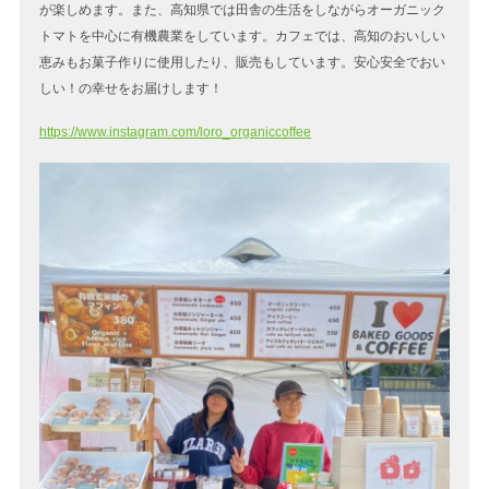
が楽しめます。また、高知県では田舎の生活をしながらオーガニック
トマトを中心に有機農業をしています。カフェでは、高知のおいしい
恵みもお菓子作りに使用したり、販売もしています。安心安全でおい
しい！の幸せをお届けします！
https://www.instagram.com/loro_organiccoffee