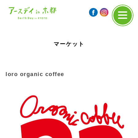
マーケット
loro organic coffee