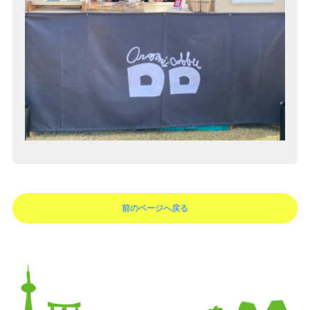
前のページへ戻る