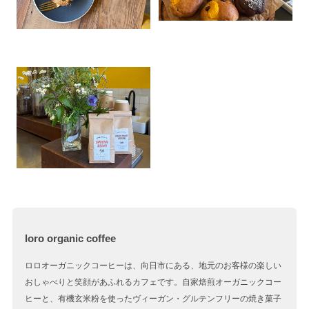
loro organic coffee
ロロオーガニックコーヒーは、向日市にある、地元のお客様の楽しい
おしゃべりと笑顔があふれるカフェです。自家焙煎オーガニックコー
ヒーと、有機玄米粉を使ったヴィーガン・グルテンフリーの焼き菓子