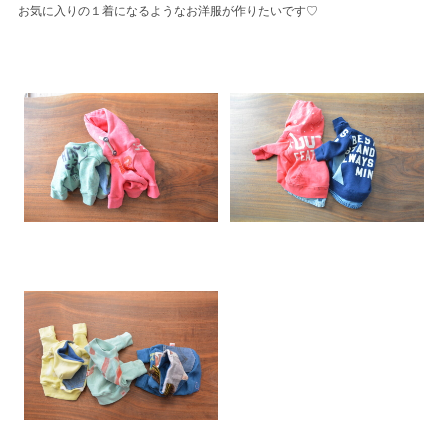
お気に入りの１着になるようなお洋服が作りたいです♡