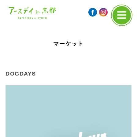
マーケット
DOGDAYS