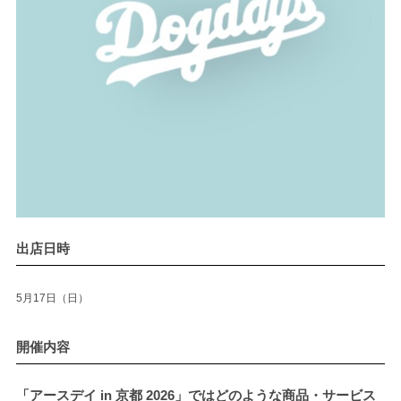
出店日時
5月17日（日）
開催内容
「アースデイ in 京都 2026」ではどのような商品・サービス