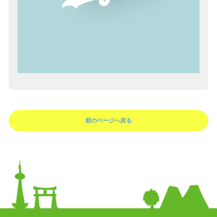
前のページへ戻る