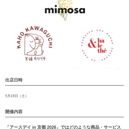
出店日時
5月16日（土）
開催内容
「アースデイ in 京都 2026」ではどのような商品・サービス