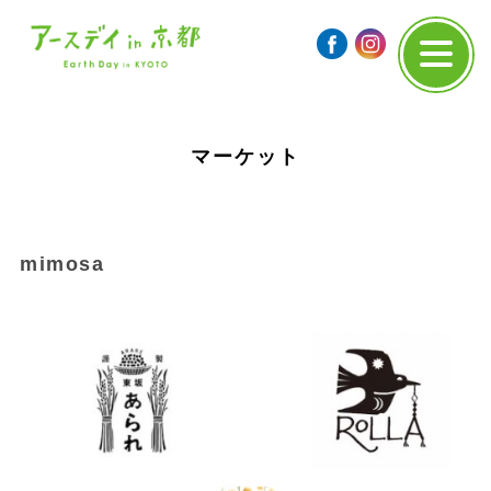
マーケット
mimosa