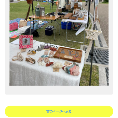
前のページへ戻る