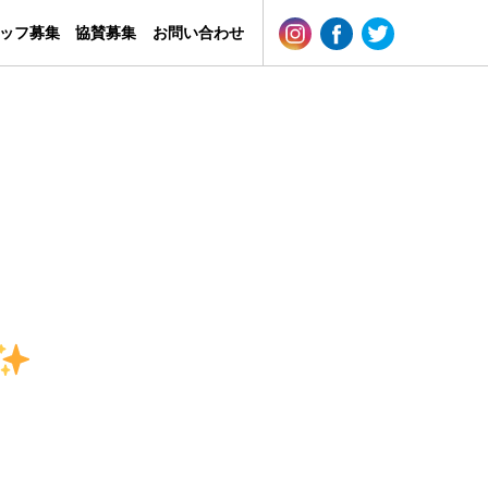
ッフ募集
協賛募集
お問い合わせ