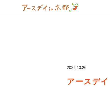
2022.10.26
アースデイ 