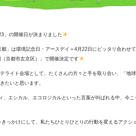
2023」の開催日が決まりました
 京都」は環境記念日・アースデイ＝4月22日にピッタリ合わせて、4
公園（京都市左京区）」で開催決定です
テライト会場として、たくさんの方々と手を取り合い、「地球
きたいと思います。
ティ、エシカル、エコロジカルといった言葉が叫ばれる中、今こ
都」をきっかけにして、私たちひとりひとりの行動を変えるアクシ