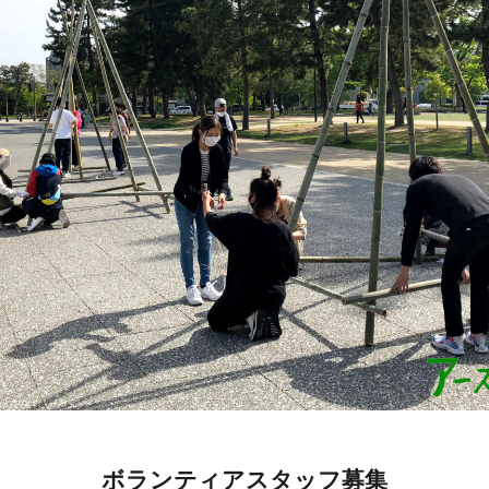
ボランティアスタッフ募集