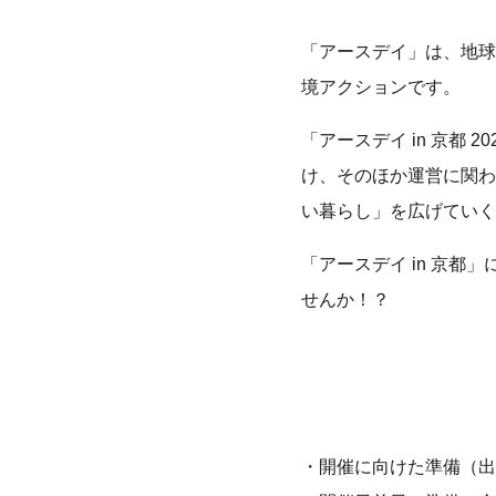
「アースデイ」は、地球
境アクションです。
「アースデイ in 京都
け、そのほか運営に関わ
い暮らし」を広げていく
「アースデイ in 京
せんか！？
・開催に向けた準備（出