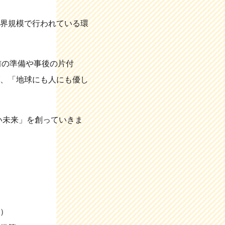
界規模で行われている環
事前の準備や事後の片付
、「地球にも人にも優し
い未来」を創っていきま
）