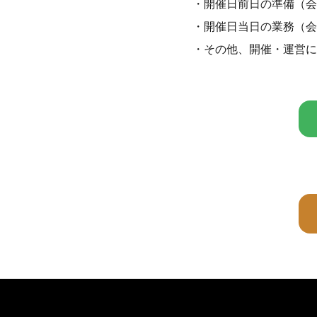
・開催日前日の準備（会
・開催日当日の業務（会
・その他、開催・運営に