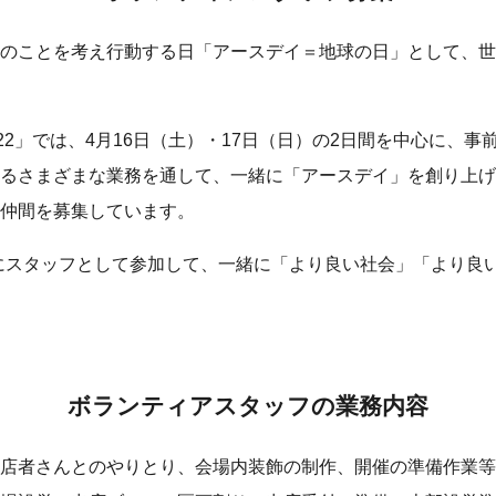
のことを考え行動する日「アースデイ＝地球の日」として、世
 2022」では、4月16日（土）・17日（日）の2日間を中心に、
るさまざまな業務を通して、一緒に「アースデイ」を創り上げ
仲間を募集しています。
都」にスタッフとして参加して、一緒に「より良い社会」「より良
ボランティアスタッフの業務内容
店者さんとのやりとり、会場内装飾の制作、開催の準備作業等