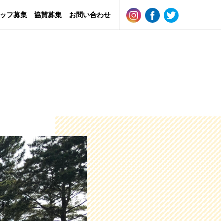
ッフ募集
協賛募集
お問い合わせ