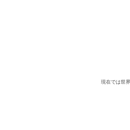
現在では世界