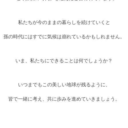
私たちが今のままの暮らしを続けていくと
孫の時代にはすでに気候は崩れているかもしれません。
いま、私たちにできることは何でしょうか？
いつまでもこの美しい地球が残るように、
皆で一緒に考え、共に歩みを進めていきましょう。