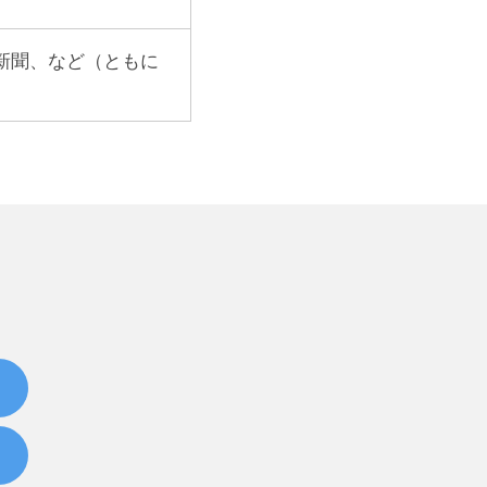
新聞、など（ともに