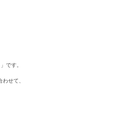
日」です。
合わせて、