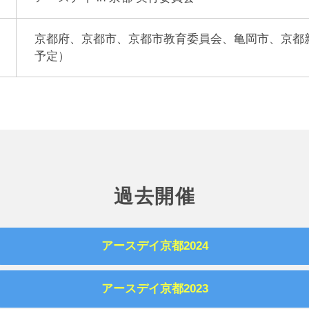
京都府、京都市、京都市教育委員会、亀岡市、京都
予定）
過去開催
アースデイ京都2024
アースデイ京都2023