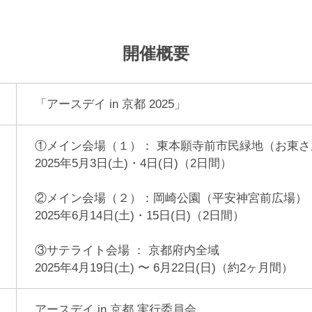
開催概要
「アースデイ in 京都 2025」
①メイン会場（１）： 東本願寺前市民緑地（お東さ
2025年5月3日(土)・4日(日)（2日間）
②メイン会場（２）：岡崎公園（平安神宮前広場）
2025年6月14日(土)・15日(日)（2日間）
③サテライト会場 ： 京都府内全域
2025年4月19日(土) 〜 6月22日(日)（約2ヶ月間）
アースデイ in 京都 実行委員会