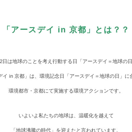
「アースデイ in 京都」とは？？
22日は地球のことを考え行動する日「アースデイ＝地球の
デイ in 京都」は、環境記念日「アースデイ＝地球の日」に
環境都市・京都にて実施する環境アクションです。
いよいよ私たちの地球は、温暖化を越えて
「地球沸騰の時代」を迎えたと言われています。